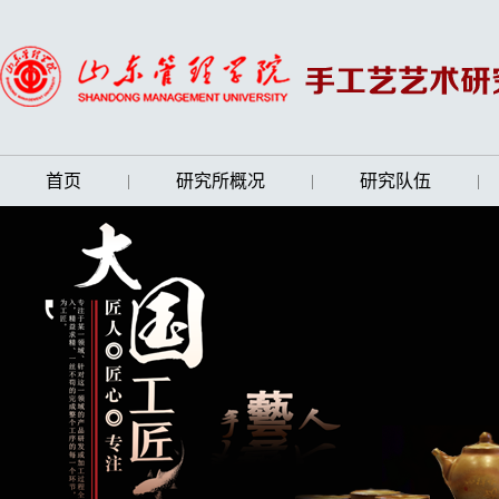
首页
|
研究所概况
|
研究队伍
|