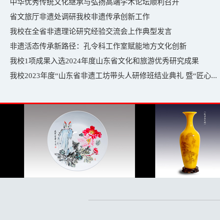
中华优秀传统文化继承与弘扬高端学术论坛顺利召开
省文旅厅非遗处调研我校非遗传承创新工作
我校在全省非遗理论研究经验交流会上作典型发言
非遗活态传承新路径：孔令科工作室赋能地方文化创新
我校1项成果入选2024年度山东省文化和旅游优秀研究成果
我校2023年度“山东省非遗工坊带头人研修班结业典礼 暨“匠心...