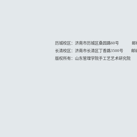
历城校区：济南市历城区桑园路60号 邮编：
长清校区：济南市长清区丁香路3500号 邮编：
版权所有：山东管理学院手工艺艺术研究院