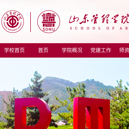
学校首页
首页
学院概况
党建工作
师